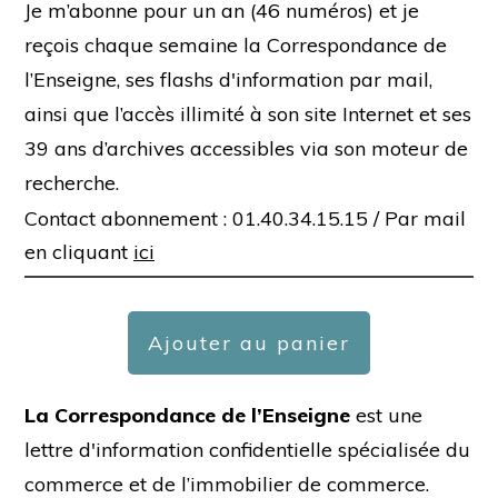
Je m’abonne pour un an (46 numéros) et je
reçois chaque semaine la Correspondance de
l’Enseigne, ses flashs d'information par mail,
ainsi que l’accès illimité à son site Internet et ses
39 ans d’archives accessibles via son moteur de
recherche.
Contact abonnement : 01.40.34.15.15 /
Par mail
en cliquant
ici
Ajouter au panier
La Correspondance de l’Enseigne
est une
lettre d'information confidentielle spécialisée du
commerce et de l’immobilier de commerce.