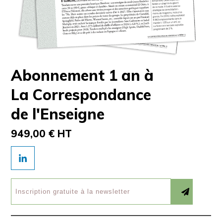
Abonnement 1 an à
La Correspondance
de l'Enseigne
949,00 € HT