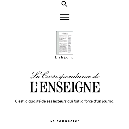
Lire le journal
C'est la qualité de ses lecteurs qui fait la force d'un journal
Se connecter