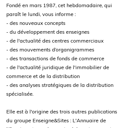
Fondé en mars 1987, cet hebdomadaire, qui
paraît le lundi, vous informe :
- des nouveaux concepts
- du développement des enseignes
- de l'actualité des centres commerciaux
- des mouvements d’organigrammes
- des transactions de fonds de commerce
- de l'actualité juridique de l'immobilier de
commerce et de la distribution
- des analyses stratégiques de la distribution
spécialisée.
Elle est à l'origine des trois autres publications
du groupe Enseigne&Sites : L'Annuaire de