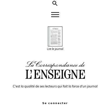
Lire le journal
C'est la qualité de ses lecteurs qui fait la force d'un journal
Se connecter