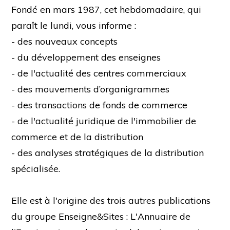
Fondé en mars 1987, cet hebdomadaire, qui
paraît le lundi, vous informe :
- des nouveaux concepts
- du développement des enseignes
- de l'actualité des centres commerciaux
- des mouvements d’organigrammes
- des transactions de fonds de commerce
- de l'actualité juridique de l'immobilier de
commerce et de la distribution
- des analyses stratégiques de la distribution
spécialisée.
Elle est à l'origine des trois autres publications
du groupe Enseigne&Sites : L'Annuaire de