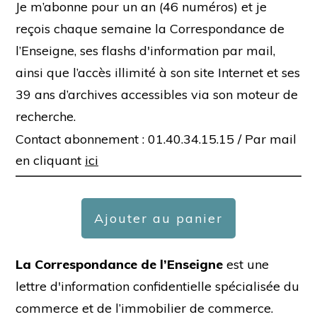
Je m’abonne pour un an (46 numéros) et je
reçois chaque semaine la Correspondance de
l’Enseigne, ses flashs d'information par mail,
ainsi que l’accès illimité à son site Internet et ses
39 ans d’archives accessibles via son moteur de
recherche.
Contact abonnement : 01.40.34.15.15 /
Par mail
en cliquant
ici
Ajouter au panier
La Correspondance de l’Enseigne
est une
lettre d'information confidentielle spécialisée du
commerce et de l’immobilier de commerce.