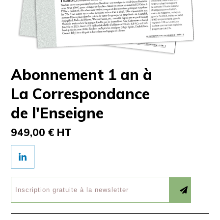
Abonnement 1 an à
La Correspondance
de l'Enseigne
949,00 € HT