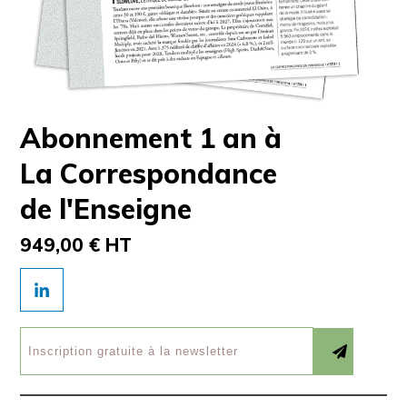
Abonnement 1 an à
La Correspondance
de l'Enseigne
949,00 € HT