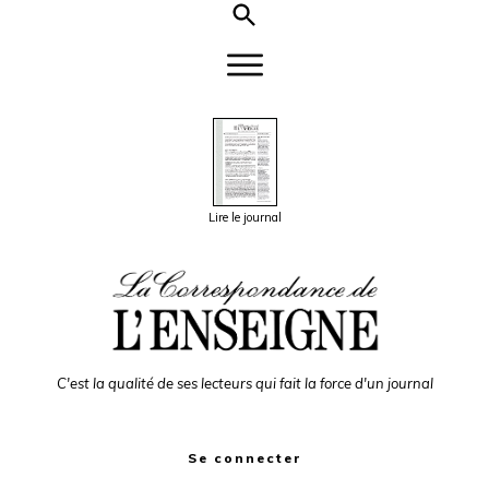
Lire le journal
C'est la qualité de ses lecteurs qui fait la force d'un journal
Se connecter