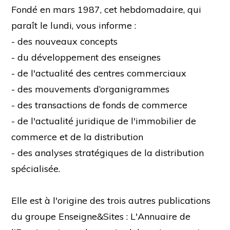
Fondé en mars 1987, cet hebdomadaire, qui
paraît le lundi, vous informe :
- des nouveaux concepts
- du développement des enseignes
- de l'actualité des centres commerciaux
- des mouvements d’organigrammes
- des transactions de fonds de commerce
- de l'actualité juridique de l'immobilier de
commerce et de la distribution
- des analyses stratégiques de la distribution
spécialisée.
Elle est à l'origine des trois autres publications
du groupe Enseigne&Sites : L'Annuaire de