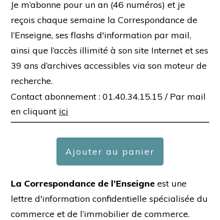
Je m’abonne pour un an (46 numéros) et je
reçois chaque semaine la Correspondance de
l’Enseigne, ses flashs d'information par mail,
ainsi que l’accès illimité à son site Internet et ses
39 ans d’archives accessibles via son moteur de
recherche.
Contact abonnement : 01.40.34.15.15 /
Par mail
en cliquant
ici
Ajouter au panier
La Correspondance de l’Enseigne
est une
lettre d'information confidentielle spécialisée du
commerce et de l’immobilier de commerce.