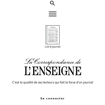
Lire le journal
C'est la qualité de ses lecteurs qui fait la force d'un journal
Se connecter