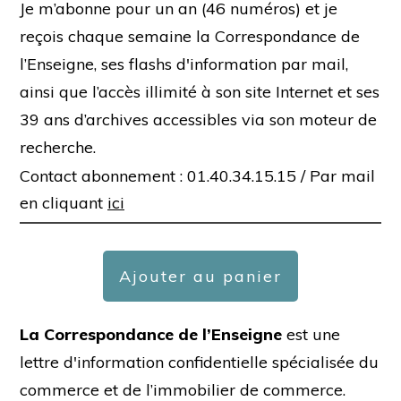
Je m’abonne pour un an (46 numéros) et je
reçois chaque semaine la Correspondance de
l’Enseigne, ses flashs d'information par mail,
ainsi que l’accès illimité à son site Internet et ses
39 ans d’archives accessibles via son moteur de
recherche.
Contact abonnement : 01.40.34.15.15 /
Par mail
en cliquant
ici
Ajouter au panier
La Correspondance de l’Enseigne
est une
lettre d'information confidentielle spécialisée du
commerce et de l’immobilier de commerce.