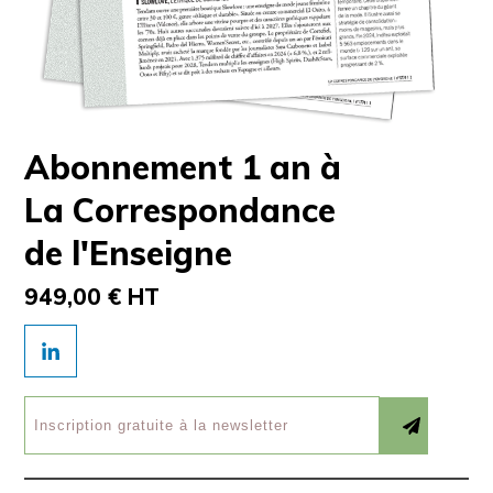
Abonnement 1 an à
La Correspondance
de l'Enseigne
949,00 € HT