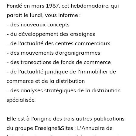
Fondé en mars 1987, cet hebdomadaire, qui
paraît le lundi, vous informe :
- des nouveaux concepts
- du développement des enseignes
- de l'actualité des centres commerciaux
- des mouvements d’organigrammes
- des transactions de fonds de commerce
- de l'actualité juridique de l'immobilier de
commerce et de la distribution
- des analyses stratégiques de la distribution
spécialisée.
Elle est à l'origine des trois autres publications
du groupe Enseigne&Sites : L'Annuaire de