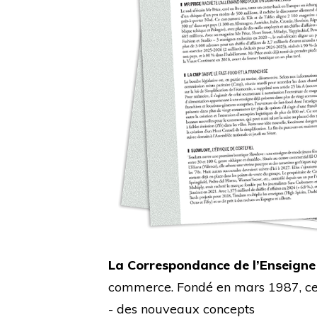
La Correspondance de l’Enseigne
commerce. Fondé en mars 1987, cet 
- des nouveaux concepts