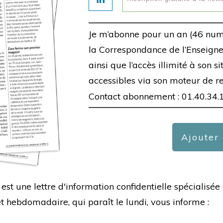
Je m’abonne pour un an (46 num
la Correspondance de l’Enseigne,
ainsi que l’accès illimité à son s
accessibles via son moteur de r
Contact abonnement : 01.40.34.
Ajouter
est une lettre d'information confidentielle spécialis
hebdomadaire, qui paraît le lundi, vous informe :