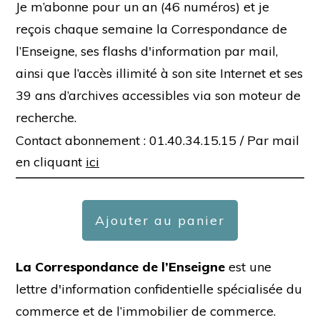
Je m’abonne pour un an (46 numéros) et je
reçois chaque semaine la Correspondance de
l’Enseigne, ses flashs d'information par mail,
ainsi que l’accès illimité à son site Internet et ses
39 ans d’archives accessibles via son moteur de
recherche.
Contact abonnement : 01.40.34.15.15 /
Par mail
en cliquant
ici
Ajouter au panier
La Correspondance de l’Enseigne
est une
lettre d'information confidentielle spécialisée du
commerce et de l’immobilier de commerce.