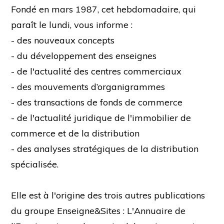
Fondé en mars 1987, cet hebdomadaire, qui
paraît le lundi, vous informe :
- des nouveaux concepts
- du développement des enseignes
- de l'actualité des centres commerciaux
- des mouvements d’organigrammes
- des transactions de fonds de commerce
- de l'actualité juridique de l'immobilier de
commerce et de la distribution
- des analyses stratégiques de la distribution
spécialisée.
Elle est à l'origine des trois autres publications
du groupe Enseigne&Sites : L'Annuaire de