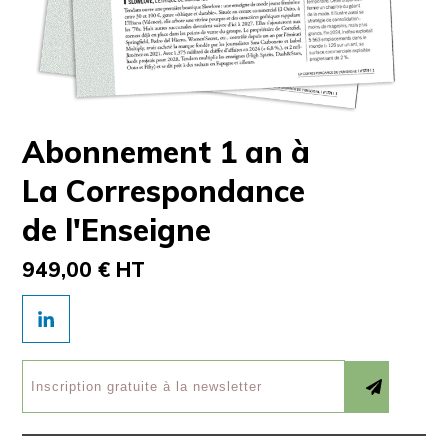
Abonnement 1 an à
La Correspondance
de l'Enseigne
949,00 € HT