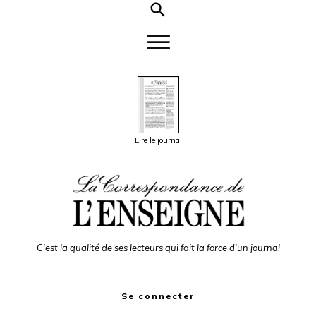
Lire le journal
C'est la qualité de ses lecteurs qui fait la force d'un journal
Se connecter