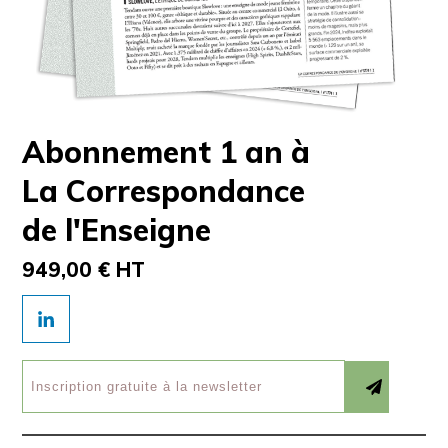
Abonnement 1 an à
La Correspondance
de l'Enseigne
949,00 € HT