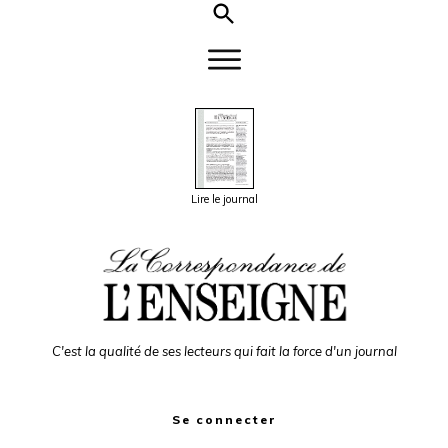
Lire le journal
C'est la qualité de ses lecteurs qui fait la force d'un journal
Se connecter