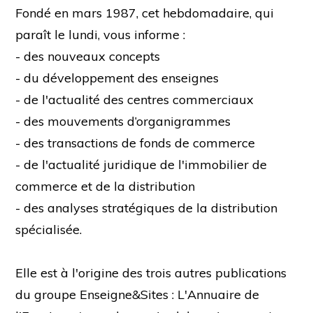
Fondé en mars 1987, cet hebdomadaire, qui
paraît le lundi, vous informe :
- des nouveaux concepts
- du développement des enseignes
- de l'actualité des centres commerciaux
- des mouvements d’organigrammes
- des transactions de fonds de commerce
- de l'actualité juridique de l'immobilier de
commerce et de la distribution
- des analyses stratégiques de la distribution
spécialisée.
Elle est à l'origine des trois autres publications
du groupe Enseigne&Sites : L'Annuaire de