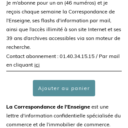
Je m’abonne pour un an (46 numéros) et je
reçois chaque semaine la Correspondance de
l’Enseigne, ses flashs d'information par mail,
ainsi que l’accès illimité à son site Internet et ses
39 ans d’archives accessibles via son moteur de
recherche.
Contact abonnement : 01.40.34.15.15 /
Par mail
en cliquant
ici
Ajouter au panier
La Correspondance de l’Enseigne
est une
lettre d'information confidentielle spécialisée du
commerce et de l’immobilier de commerce.