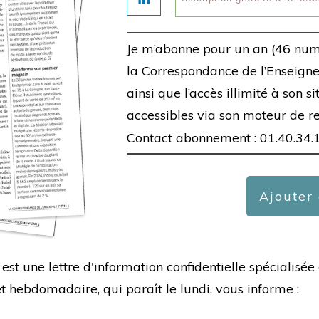
Je m’abonne pour un an (46 num
la Correspondance de l’Enseigne,
ainsi que l’accès illimité à son s
accessibles via son moteur de r
Contact abonnement : 01.40.34.
Ajouter
est une lettre d'information confidentielle spécialis
hebdomadaire, qui paraît le lundi, vous informe :