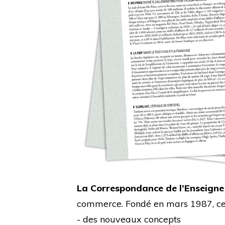
La Correspondance de l’Enseigne
commerce. Fondé en mars 1987, cet 
- des nouveaux concepts