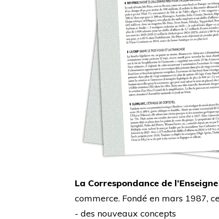
La Correspondance de l’Enseigne
commerce. Fondé en mars 1987, cet 
- des nouveaux concepts