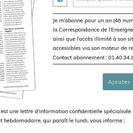
Je m’abonne pour un an (46 num
la Correspondance de l’Enseigne,
ainsi que l’accès illimité à son s
accessibles via son moteur de r
Contact abonnement : 01.40.34.
Ajouter
est une lettre d'information confidentielle spécialis
hebdomadaire, qui paraît le lundi, vous informe :