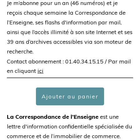
Je m’abonne pour un an (46 numéros) et je
reçois chaque semaine la Correspondance de
l’Enseigne, ses flashs d'information par mail,
ainsi que l’accès illimité à son site Internet et ses
39 ans d’archives accessibles via son moteur de
recherche.
Contact abonnement : 01.40.34.15.15 /
Par mail
en cliquant
ici
Ajouter au panier
La Correspondance de l’Enseigne
est une
lettre d'information confidentielle spécialisée du
commerce et de l’immobilier de commerce.