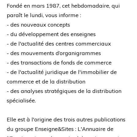
Fondé en mars 1987, cet hebdomadaire, qui
paraît le lundi, vous informe :
- des nouveaux concepts
- du développement des enseignes
- de l'actualité des centres commerciaux
- des mouvements d’organigrammes
- des transactions de fonds de commerce
- de l'actualité juridique de l'immobilier de
commerce et de la distribution
- des analyses stratégiques de la distribution
spécialisée.
Elle est à l'origine des trois autres publications
du groupe Enseigne&Sites : L'Annuaire de