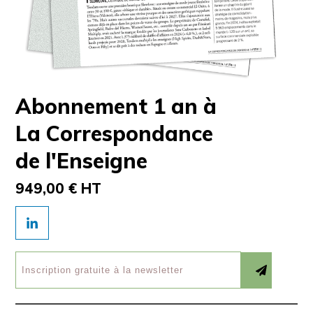
Abonnement 1 an à
La Correspondance
de l'Enseigne
949,00 € HT