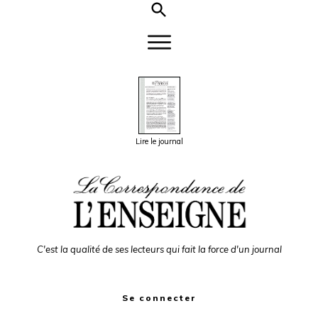
Lire le journal
C'est la qualité de ses lecteurs qui fait la force d'un journal
Se connecter