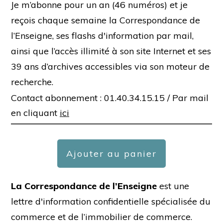
Je m’abonne pour un an (46 numéros) et je
reçois chaque semaine la Correspondance de
l’Enseigne, ses flashs d'information par mail,
ainsi que l’accès illimité à son site Internet et ses
39 ans d’archives accessibles via son moteur de
recherche.
Contact abonnement : 01.40.34.15.15 /
Par mail
en cliquant
ici
Ajouter au panier
La Correspondance de l’Enseigne
est une
lettre d'information confidentielle spécialisée du
commerce et de l’immobilier de commerce.