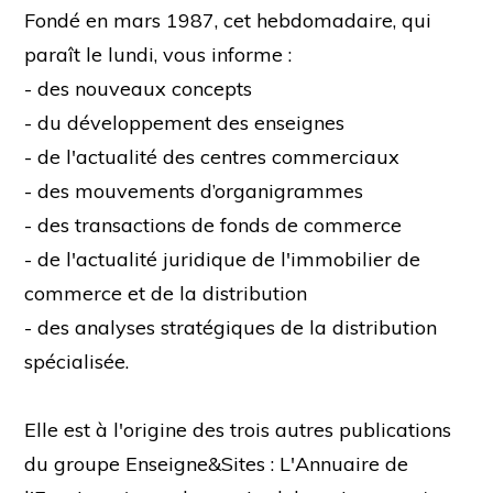
Fondé en mars 1987, cet hebdomadaire, qui
paraît le lundi, vous informe :
- des nouveaux concepts
- du développement des enseignes
- de l'actualité des centres commerciaux
- des mouvements d’organigrammes
- des transactions de fonds de commerce
- de l'actualité juridique de l'immobilier de
commerce et de la distribution
- des analyses stratégiques de la distribution
spécialisée.
Elle est à l'origine des trois autres publications
du groupe Enseigne&Sites : L'Annuaire de