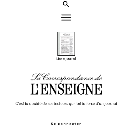
Lire le journal
C'est la qualité de ses lecteurs qui fait la force d'un journal
Se connecter