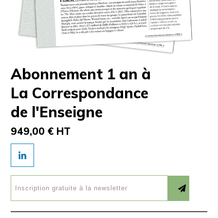
Abonnement 1 an à
La Correspondance
de l'Enseigne
949,00 € HT