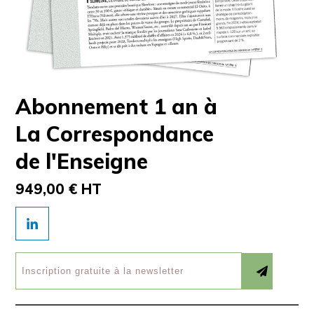
Abonnement 1 an à
La Correspondance
de l'Enseigne
949,00 € HT