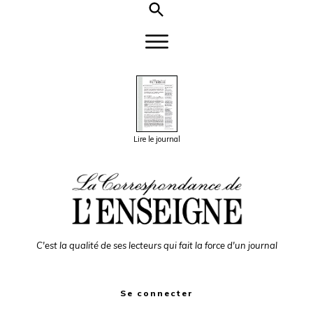
Lire le journal
C'est la qualité de ses lecteurs qui fait la force d'un journal
Se connecter