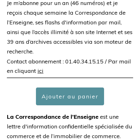
Je m’abonne pour un an (46 numéros) et je
reçois chaque semaine la Correspondance de
l’Enseigne, ses flashs d'information par mail,
ainsi que l’accès illimité à son site Internet et ses
39 ans d’archives accessibles via son moteur de
recherche.
Contact abonnement : 01.40.34.15.15 /
Par mail
en cliquant
ici
Ajouter au panier
La Correspondance de l’Enseigne
est une
lettre d'information confidentielle spécialisée du
commerce et de l’immobilier de commerce.