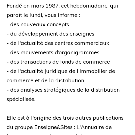
Fondé en mars 1987, cet hebdomadaire, qui
paraît le lundi, vous informe :
- des nouveaux concepts
- du développement des enseignes
- de l'actualité des centres commerciaux
- des mouvements d’organigrammes
- des transactions de fonds de commerce
- de l'actualité juridique de l'immobilier de
commerce et de la distribution
- des analyses stratégiques de la distribution
spécialisée.
Elle est à l'origine des trois autres publications
du groupe Enseigne&Sites : L'Annuaire de