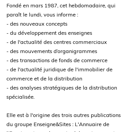
Fondé en mars 1987, cet hebdomadaire, qui
paraît le lundi, vous informe :
- des nouveaux concepts
- du développement des enseignes
- de l'actualité des centres commerciaux
- des mouvements d’organigrammes
- des transactions de fonds de commerce
- de l'actualité juridique de l'immobilier de
commerce et de la distribution
- des analyses stratégiques de la distribution
spécialisée.
Elle est à l'origine des trois autres publications
du groupe Enseigne&Sites : L'Annuaire de