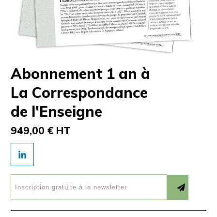
Abonnement 1 an à
La Correspondance
de l'Enseigne
949,00 € HT