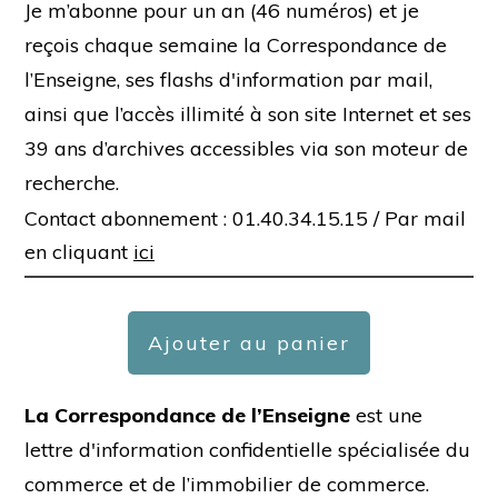
Je m’abonne pour un an (46 numéros) et je
reçois chaque semaine la Correspondance de
l’Enseigne, ses flashs d'information par mail,
ainsi que l’accès illimité à son site Internet et ses
39 ans d’archives accessibles via son moteur de
recherche.
Contact abonnement : 01.40.34.15.15 /
Par mail
en cliquant
ici
Ajouter au panier
La Correspondance de l’Enseigne
est une
lettre d'information confidentielle spécialisée du
commerce et de l’immobilier de commerce.