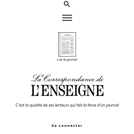
Lire le journal
C'est la qualité de ses lecteurs qui fait la force d'un journal
Se connecter