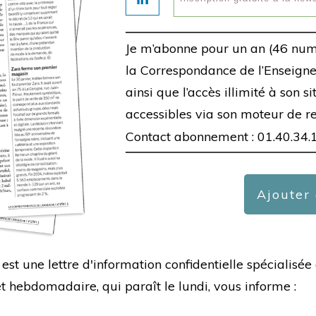
Je m’abonne pour un an (46 num
la Correspondance de l’Enseigne,
ainsi que l’accès illimité à son s
accessibles via son moteur de r
Contact abonnement : 01.40.34.
Ajouter
est une lettre d'information confidentielle spécialis
hebdomadaire, qui paraît le lundi, vous informe :