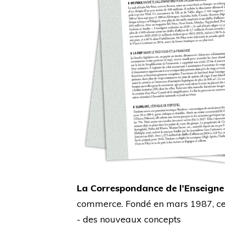
La Correspondance de l’Enseigne
commerce. Fondé en mars 1987, cet 
- des nouveaux concepts