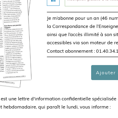
Je m’abonne pour un an (46 num
la Correspondance de l’Enseigne,
ainsi que l’accès illimité à son s
accessibles via son moteur de r
Contact abonnement : 01.40.34.
Ajouter
est une lettre d'information confidentielle spécialis
hebdomadaire, qui paraît le lundi, vous informe :