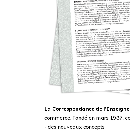
La Correspondance de l’Enseigne
commerce. Fondé en mars 1987, cet 
- des nouveaux concepts