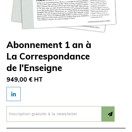
Abonnement 1 an à
La Correspondance
de l'Enseigne
949,00 € HT