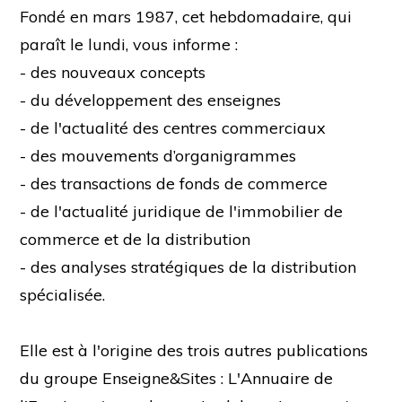
Fondé en mars 1987, cet hebdomadaire, qui
paraît le lundi, vous informe :
- des nouveaux concepts
- du développement des enseignes
- de l'actualité des centres commerciaux
- des mouvements d’organigrammes
- des transactions de fonds de commerce
- de l'actualité juridique de l'immobilier de
commerce et de la distribution
- des analyses stratégiques de la distribution
spécialisée.
Elle est à l'origine des trois autres publications
du groupe Enseigne&Sites : L'Annuaire de