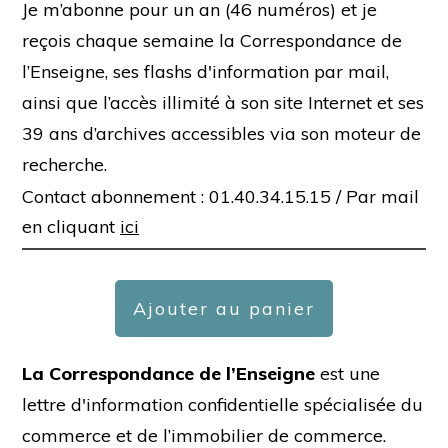
Je m’abonne pour un an (46 numéros) et je
reçois chaque semaine la Correspondance de
l’Enseigne, ses flashs d'information par mail,
ainsi que l’accès illimité à son site Internet et ses
39 ans d’archives accessibles via son moteur de
recherche.
Contact abonnement : 01.40.34.15.15 /
Par mail
en cliquant
ici
Ajouter au panier
La Correspondance de l’Enseigne
est une
lettre d'information confidentielle spécialisée du
commerce et de l’immobilier de commerce.