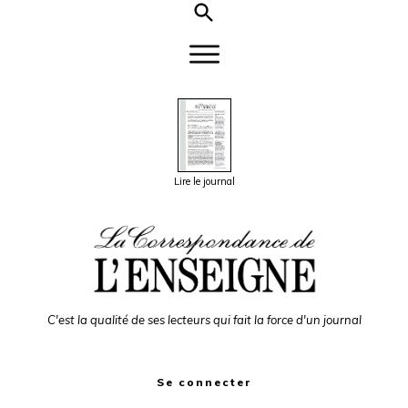
Lire le journal
C'est la qualité de ses lecteurs qui fait la force d'un journal
Se connecter