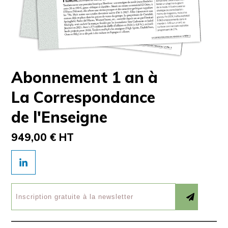
Abonnement 1 an à
La Correspondance
de l'Enseigne
949,00 € HT