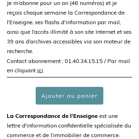
Je m’abonne pour un an (46 numéros) et je
reçois chaque semaine la Correspondance de
l’Enseigne, ses flashs d'information par mail,
ainsi que l’accès illimité à son site Internet et ses
39 ans d’archives accessibles via son moteur de
recherche.
Contact abonnement : 01.40.34.15.15 /
Par mail
en cliquant
ici
Ajouter au panier
La Correspondance de l’Enseigne
est une
lettre d'information confidentielle spécialisée du
commerce et de l’immobilier de commerce.