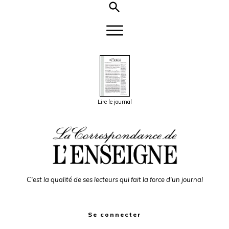
Lire le journal
C'est la qualité de ses lecteurs qui fait la force d'un journal
Se connecter