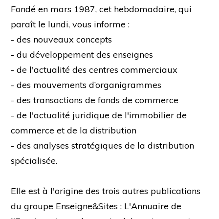
Fondé en mars 1987, cet hebdomadaire, qui
paraît le lundi, vous informe :
- des nouveaux concepts
- du développement des enseignes
- de l'actualité des centres commerciaux
- des mouvements d’organigrammes
- des transactions de fonds de commerce
- de l'actualité juridique de l'immobilier de
commerce et de la distribution
- des analyses stratégiques de la distribution
spécialisée.
Elle est à l'origine des trois autres publications
du groupe Enseigne&Sites : L'Annuaire de