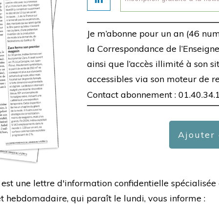
Je m’abonne pour un an (46 num
la Correspondance de l’Enseigne,
ainsi que l’accès illimité à son s
accessibles via son moteur de r
Contact abonnement : 01.40.34.
Ajouter
est une lettre d'information confidentielle spécialis
hebdomadaire, qui paraît le lundi, vous informe :