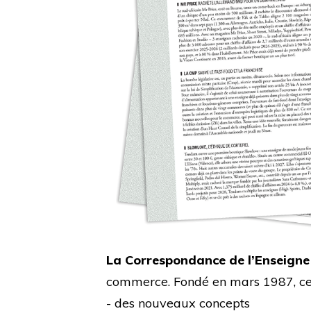
La Correspondance de l’Enseigne
commerce. Fondé en mars 1987, cet 
- des nouveaux concepts