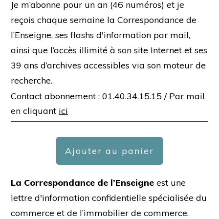
Je m’abonne pour un an (46 numéros) et je
reçois chaque semaine la Correspondance de
l’Enseigne, ses flashs d'information par mail,
ainsi que l’accès illimité à son site Internet et ses
39 ans d’archives accessibles via son moteur de
recherche.
Contact abonnement : 01.40.34.15.15 /
Par mail
en cliquant
ici
Ajouter au panier
La Correspondance de l’Enseigne
est une
lettre d'information confidentielle spécialisée du
commerce et de l’immobilier de commerce.