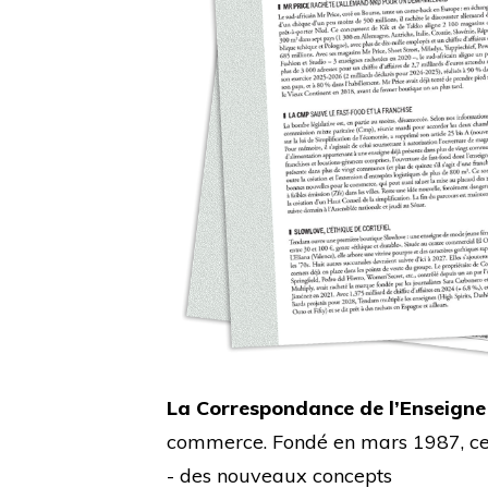
La Correspondance de l’Enseigne
commerce. Fondé en mars 1987, cet 
- des nouveaux concepts