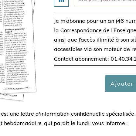
Je m’abonne pour un an (46 num
la Correspondance de l’Enseigne,
ainsi que l’accès illimité à son s
accessibles via son moteur de r
Contact abonnement : 01.40.34.
Ajouter
est une lettre d'information confidentielle spécialis
hebdomadaire, qui paraît le lundi, vous informe :