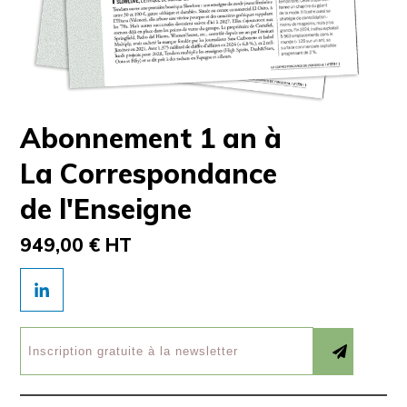
Abonnement 1 an à
La Correspondance
de l'Enseigne
949,00 € HT