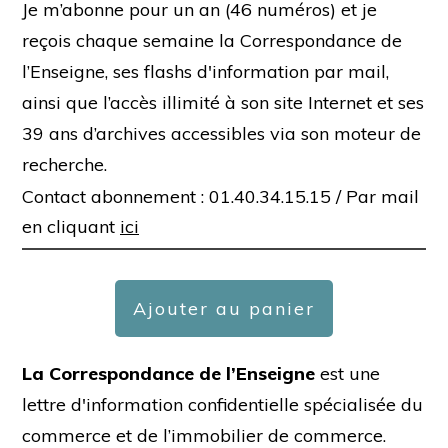
Je m’abonne pour un an (46 numéros) et je
reçois chaque semaine la Correspondance de
l’Enseigne, ses flashs d'information par mail,
ainsi que l’accès illimité à son site Internet et ses
39 ans d’archives accessibles via son moteur de
recherche.
Contact abonnement : 01.40.34.15.15 /
Par mail
en cliquant
ici
Ajouter au panier
La Correspondance de l’Enseigne
est une
lettre d'information confidentielle spécialisée du
commerce et de l’immobilier de commerce.