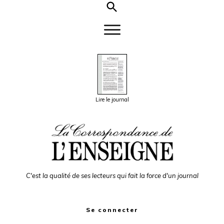
Lire le journal
C'est la qualité de ses lecteurs qui fait la force d'un journal
Se connecter