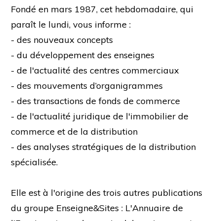
Fondé en mars 1987, cet hebdomadaire, qui
paraît le lundi, vous informe :
- des nouveaux concepts
- du développement des enseignes
- de l'actualité des centres commerciaux
- des mouvements d’organigrammes
- des transactions de fonds de commerce
- de l'actualité juridique de l'immobilier de
commerce et de la distribution
- des analyses stratégiques de la distribution
spécialisée.
Elle est à l'origine des trois autres publications
du groupe Enseigne&Sites : L'Annuaire de