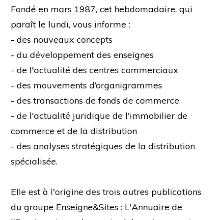
Fondé en mars 1987, cet hebdomadaire, qui
paraît le lundi, vous informe :
- des nouveaux concepts
- du développement des enseignes
- de l'actualité des centres commerciaux
- des mouvements d’organigrammes
- des transactions de fonds de commerce
- de l'actualité juridique de l'immobilier de
commerce et de la distribution
- des analyses stratégiques de la distribution
spécialisée.
Elle est à l'origine des trois autres publications
du groupe Enseigne&Sites : L'Annuaire de