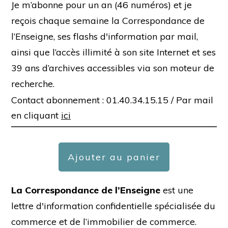
Je m’abonne pour un an (46 numéros) et je
reçois chaque semaine la Correspondance de
l’Enseigne, ses flashs d'information par mail,
ainsi que l’accès illimité à son site Internet et ses
39 ans d’archives accessibles via son moteur de
recherche.
Contact abonnement : 01.40.34.15.15 /
Par mail
en cliquant
ici
Ajouter au panier
La Correspondance de l’Enseigne
est une
lettre d'information confidentielle spécialisée du
commerce et de l’immobilier de commerce.