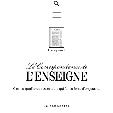
Lire le journal
C'est la qualité de ses lecteurs qui fait la force d'un journal
Se connecter