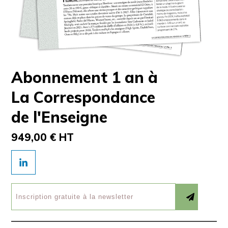
Abonnement 1 an à
La Correspondance
de l'Enseigne
949,00 € HT