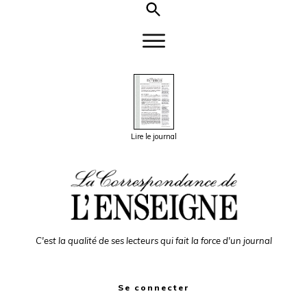
Lire le journal
C'est la qualité de ses lecteurs qui fait la force d'un journal
Se connecter