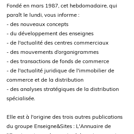
Fondé en mars 1987, cet hebdomadaire, qui
paraît le lundi, vous informe :
- des nouveaux concepts
- du développement des enseignes
- de l'actualité des centres commerciaux
- des mouvements d’organigrammes
- des transactions de fonds de commerce
- de l'actualité juridique de l'immobilier de
commerce et de la distribution
- des analyses stratégiques de la distribution
spécialisée.
Elle est à l'origine des trois autres publications
du groupe Enseigne&Sites : L'Annuaire de