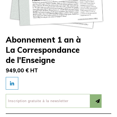
Abonnement 1 an à
La Correspondance
de l'Enseigne
949,00 € HT