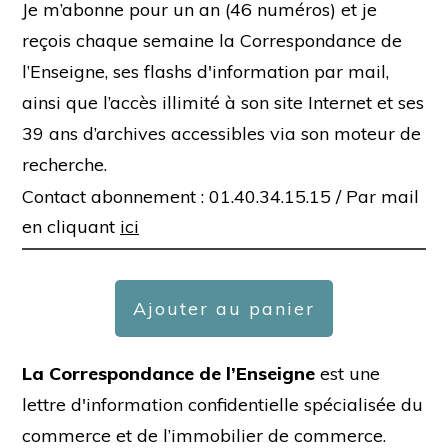
Je m’abonne pour un an (46 numéros) et je
reçois chaque semaine la Correspondance de
l’Enseigne, ses flashs d'information par mail,
ainsi que l’accès illimité à son site Internet et ses
39 ans d’archives accessibles via son moteur de
recherche.
Contact abonnement : 01.40.34.15.15 /
Par mail
en cliquant
ici
Ajouter au panier
La Correspondance de l’Enseigne
est une
lettre d'information confidentielle spécialisée du
commerce et de l’immobilier de commerce.