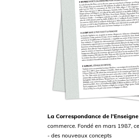
La Correspondance de l’Enseigne
commerce. Fondé en mars 1987, cet 
- des nouveaux concepts