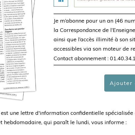
Je m’abonne pour un an (46 num
la Correspondance de l’Enseigne,
ainsi que l’accès illimité à son s
accessibles via son moteur de r
Contact abonnement : 01.40.34.
Ajouter
est une lettre d'information confidentielle spécialis
hebdomadaire, qui paraît le lundi, vous informe :