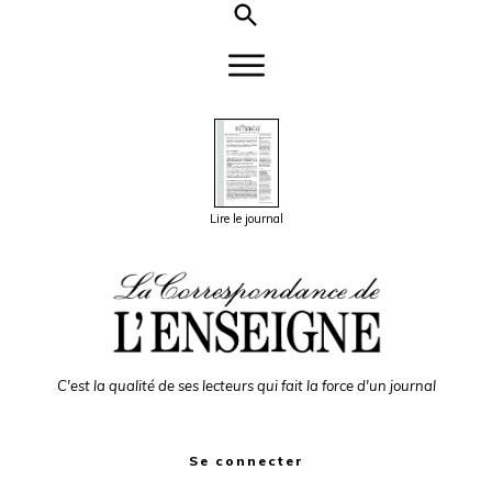
Lire le journal
C'est la qualité de ses lecteurs qui fait la force d'un journal
Se connecter