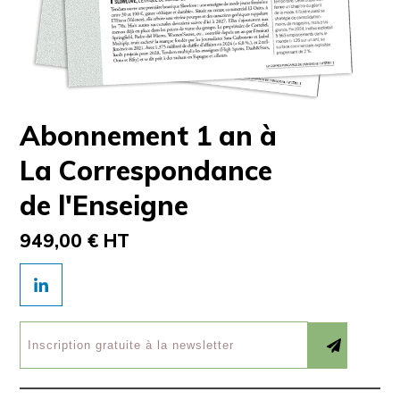
Abonnement 1 an à
La Correspondance
de l'Enseigne
949,00 € HT