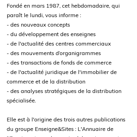
Fondé en mars 1987, cet hebdomadaire, qui
paraît le lundi, vous informe :
- des nouveaux concepts
- du développement des enseignes
- de l'actualité des centres commerciaux
- des mouvements d’organigrammes
- des transactions de fonds de commerce
- de l'actualité juridique de l'immobilier de
commerce et de la distribution
- des analyses stratégiques de la distribution
spécialisée.
Elle est à l'origine des trois autres publications
du groupe Enseigne&Sites : L'Annuaire de