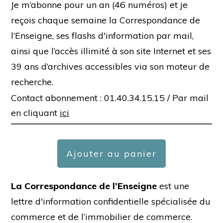
Je m’abonne pour un an (46 numéros) et je
reçois chaque semaine la Correspondance de
l’Enseigne, ses flashs d'information par mail,
ainsi que l’accès illimité à son site Internet et ses
39 ans d’archives accessibles via son moteur de
recherche.
Contact abonnement : 01.40.34.15.15 /
Par mail
en cliquant
ici
Ajouter au panier
La Correspondance de l’Enseigne
est une
lettre d'information confidentielle spécialisée du
commerce et de l’immobilier de commerce.