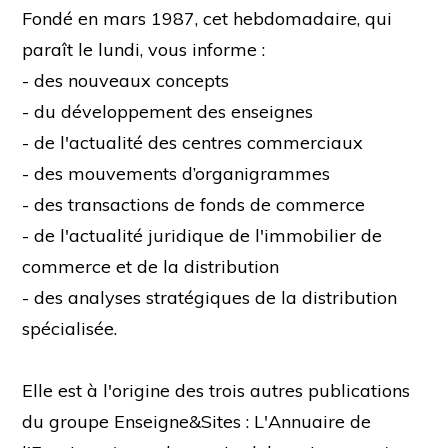
Fondé en mars 1987, cet hebdomadaire, qui
paraît le lundi, vous informe :
- des nouveaux concepts
- du développement des enseignes
- de l'actualité des centres commerciaux
- des mouvements d’organigrammes
- des transactions de fonds de commerce
- de l'actualité juridique de l'immobilier de
commerce et de la distribution
- des analyses stratégiques de la distribution
spécialisée.
Elle est à l'origine des trois autres publications
du groupe Enseigne&Sites : L'Annuaire de