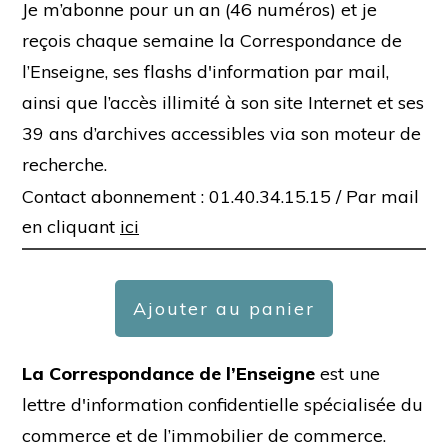
Je m’abonne pour un an (46 numéros) et je
reçois chaque semaine la Correspondance de
l’Enseigne, ses flashs d'information par mail,
ainsi que l’accès illimité à son site Internet et ses
39 ans d’archives accessibles via son moteur de
recherche.
Contact abonnement : 01.40.34.15.15 /
Par mail
en cliquant
ici
Ajouter au panier
La Correspondance de l’Enseigne
est une
lettre d'information confidentielle spécialisée du
commerce et de l’immobilier de commerce.