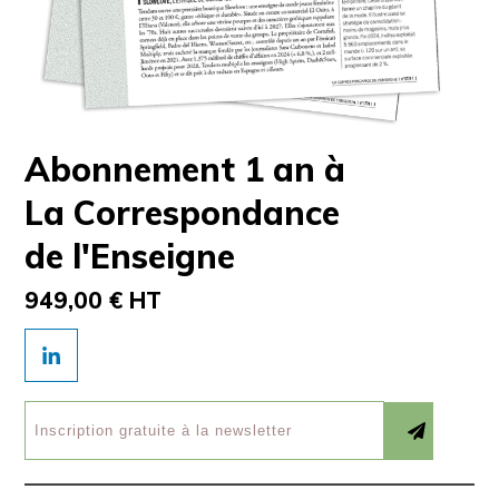
Abonnement 1 an à
La Correspondance
de l'Enseigne
949,00 € HT