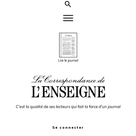
Lire le journal
C'est la qualité de ses lecteurs qui fait la force d'un journal
Se connecter