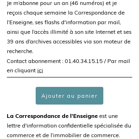
Je m’abonne pour un an (46 numéros) et je
reçois chaque semaine la Correspondance de
l’Enseigne, ses flashs d'information par mail,
ainsi que l’accès illimité à son site Internet et ses
39 ans d’archives accessibles via son moteur de
recherche.
Contact abonnement : 01.40.34.15.15 /
Par mail
en cliquant
ici
Ajouter au panier
La Correspondance de l’Enseigne
est une
lettre d'information confidentielle spécialisée du
commerce et de l’immobilier de commerce.