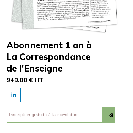
Abonnement 1 an à
La Correspondance
de l'Enseigne
949,00 € HT