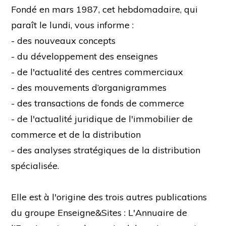
Fondé en mars 1987, cet hebdomadaire, qui
paraît le lundi, vous informe :
- des nouveaux concepts
- du développement des enseignes
- de l'actualité des centres commerciaux
- des mouvements d’organigrammes
- des transactions de fonds de commerce
- de l'actualité juridique de l'immobilier de
commerce et de la distribution
- des analyses stratégiques de la distribution
spécialisée.
Elle est à l'origine des trois autres publications
du groupe Enseigne&Sites : L'Annuaire de