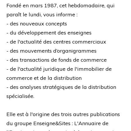
Fondé en mars 1987, cet hebdomadaire, qui
paraît le lundi, vous informe :
- des nouveaux concepts
- du développement des enseignes
- de l'actualité des centres commerciaux
- des mouvements d’organigrammes
- des transactions de fonds de commerce
- de l'actualité juridique de l'immobilier de
commerce et de la distribution
- des analyses stratégiques de la distribution
spécialisée.
Elle est à l'origine des trois autres publications
du groupe Enseigne&Sites : L'Annuaire de