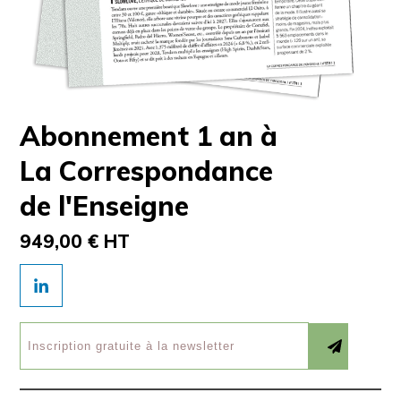
Abonnement 1 an à
La Correspondance
de l'Enseigne
949,00 € HT