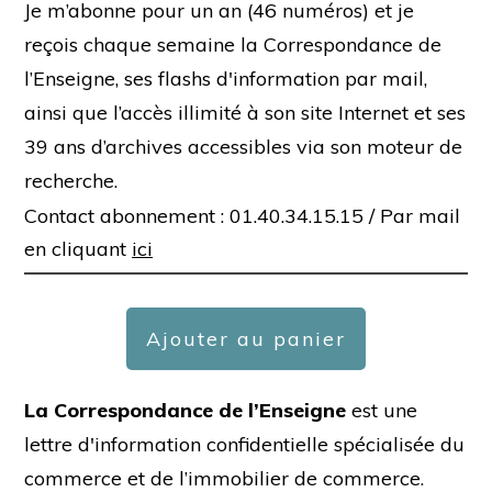
Je m’abonne pour un an (46 numéros) et je
reçois chaque semaine la Correspondance de
l’Enseigne, ses flashs d'information par mail,
ainsi que l’accès illimité à son site Internet et ses
39 ans d’archives accessibles via son moteur de
recherche.
Contact abonnement : 01.40.34.15.15 /
Par mail
en cliquant
ici
Ajouter au panier
La Correspondance de l’Enseigne
est une
lettre d'information confidentielle spécialisée du
commerce et de l’immobilier de commerce.