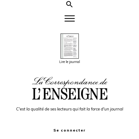
Lire le journal
C'est la qualité de ses lecteurs qui fait la force d'un journal
Se connecter