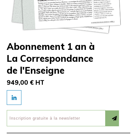
Abonnement 1 an à
La Correspondance
de l'Enseigne
949,00 € HT