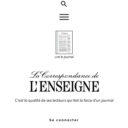
Lire le journal
C'est la qualité de ses lecteurs qui fait la force d'un journal
Se connecter