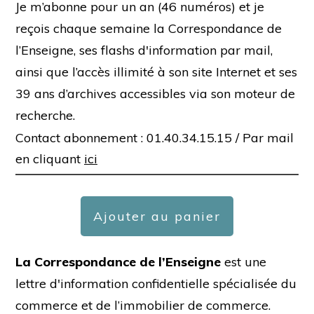
Je m’abonne pour un an (46 numéros) et je
reçois chaque semaine la Correspondance de
l’Enseigne, ses flashs d'information par mail,
ainsi que l’accès illimité à son site Internet et ses
39 ans d’archives accessibles via son moteur de
recherche.
Contact abonnement : 01.40.34.15.15 /
Par mail
en cliquant
ici
Ajouter au panier
La Correspondance de l’Enseigne
est une
lettre d'information confidentielle spécialisée du
commerce et de l’immobilier de commerce.