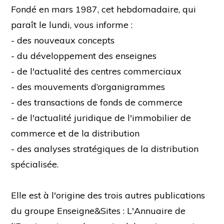
Fondé en mars 1987, cet hebdomadaire, qui
paraît le lundi, vous informe :
- des nouveaux concepts
- du développement des enseignes
- de l'actualité des centres commerciaux
- des mouvements d’organigrammes
- des transactions de fonds de commerce
- de l'actualité juridique de l'immobilier de
commerce et de la distribution
- des analyses stratégiques de la distribution
spécialisée.
Elle est à l'origine des trois autres publications
du groupe Enseigne&Sites : L'Annuaire de