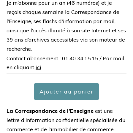
Je m’abonne pour un an (46 numéros) et je
reçois chaque semaine la Correspondance de
l’Enseigne, ses flashs d'information par mail,
ainsi que l’accès illimité à son site Internet et ses
39 ans d’archives accessibles via son moteur de
recherche.
Contact abonnement : 01.40.34.15.15 /
Par mail
en cliquant
ici
Ajouter au panier
La Correspondance de l’Enseigne
est une
lettre d'information confidentielle spécialisée du
commerce et de l’immobilier de commerce.