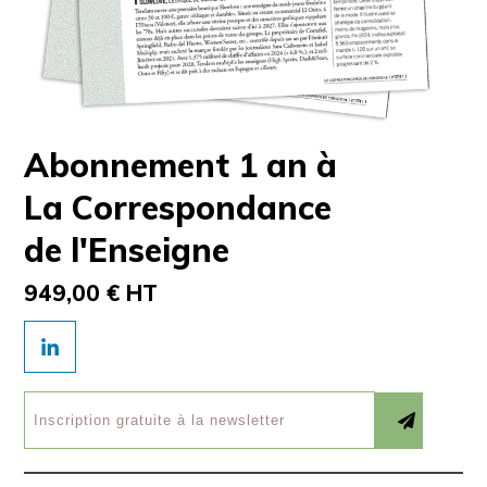
Abonnement 1 an à
La Correspondance
de l'Enseigne
949,00 € HT