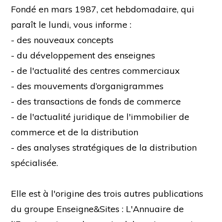
Fondé en mars 1987, cet hebdomadaire, qui
paraît le lundi, vous informe :
- des nouveaux concepts
- du développement des enseignes
- de l'actualité des centres commerciaux
- des mouvements d’organigrammes
- des transactions de fonds de commerce
- de l'actualité juridique de l'immobilier de
commerce et de la distribution
- des analyses stratégiques de la distribution
spécialisée.
Elle est à l'origine des trois autres publications
du groupe Enseigne&Sites : L'Annuaire de