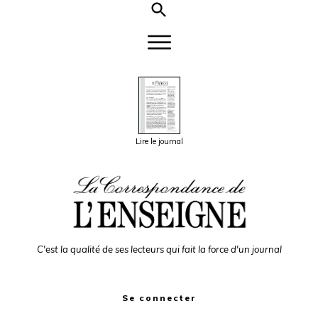
Lire le journal
C'est la qualité de ses lecteurs qui fait la force d'un journal
Se connecter