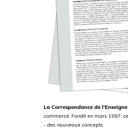
La Correspondance de l’Enseigne
commerce. Fondé en mars 1987, cet 
- des nouveaux concepts