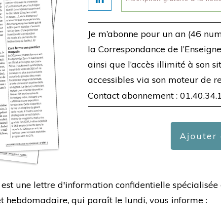
Je m’abonne pour un an (46 num
la Correspondance de l’Enseigne,
ainsi que l’accès illimité à son s
accessibles via son moteur de r
Contact abonnement : 01.40.34.
Ajouter
est une lettre d'information confidentielle spécialis
hebdomadaire, qui paraît le lundi, vous informe :