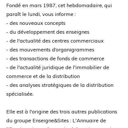
Fondé en mars 1987, cet hebdomadaire, qui
paraît le lundi, vous informe :
- des nouveaux concepts
- du développement des enseignes
- de l'actualité des centres commerciaux
- des mouvements d’organigrammes
- des transactions de fonds de commerce
- de l'actualité juridique de l'immobilier de
commerce et de la distribution
- des analyses stratégiques de la distribution
spécialisée.
Elle est à l'origine des trois autres publications
du groupe Enseigne&Sites : L'Annuaire de