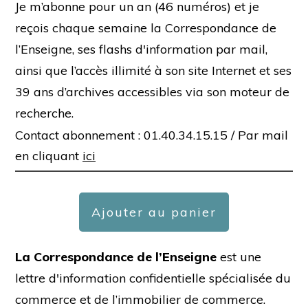
Je m’abonne pour un an (46 numéros) et je
reçois chaque semaine la Correspondance de
l’Enseigne, ses flashs d'information par mail,
ainsi que l’accès illimité à son site Internet et ses
39 ans d’archives accessibles via son moteur de
recherche.
Contact abonnement : 01.40.34.15.15 /
Par mail
en cliquant
ici
Ajouter au panier
La Correspondance de l’Enseigne
est une
lettre d'information confidentielle spécialisée du
commerce et de l’immobilier de commerce.