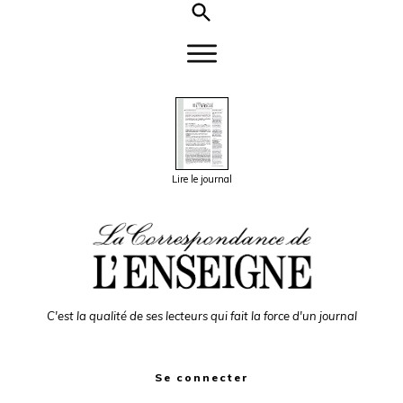
Lire le journal
C'est la qualité de ses lecteurs qui fait la force d'un journal
Se connecter