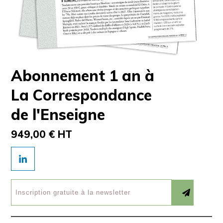
Abonnement 1 an à
La Correspondance
de l'Enseigne
949,00 € HT