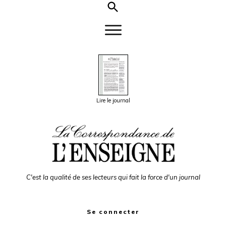
Lire le journal
C'est la qualité de ses lecteurs qui fait la force d'un journal
Se connecter