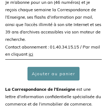
Je m’abonne pour un an (46 numéros) et je
reçois chaque semaine la Correspondance de
l’Enseigne, ses flashs d'information par mail,
ainsi que l’accès illimité à son site Internet et ses
39 ans d’archives accessibles via son moteur de
recherche.
Contact abonnement : 01.40.34.15.15 /
Par mail
en cliquant
ici
Ajouter au panier
La Correspondance de l’Enseigne
est une
lettre d'information confidentielle spécialisée du
commerce et de l’immobilier de commerce.