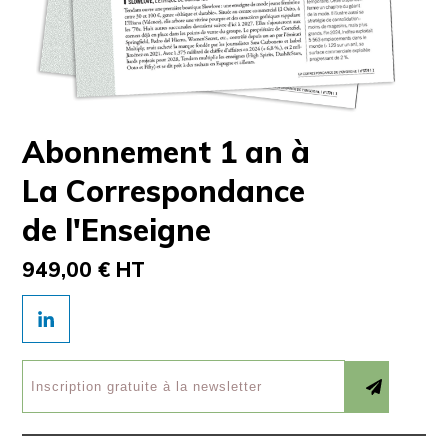
Abonnement 1 an à
La Correspondance
de l'Enseigne
949,00 € HT