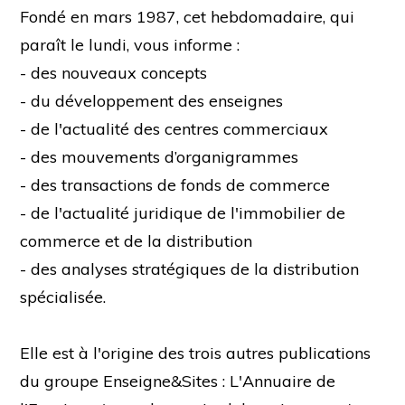
Fondé en mars 1987, cet hebdomadaire, qui
paraît le lundi, vous informe :
- des nouveaux concepts
- du développement des enseignes
- de l'actualité des centres commerciaux
- des mouvements d’organigrammes
- des transactions de fonds de commerce
- de l'actualité juridique de l'immobilier de
commerce et de la distribution
- des analyses stratégiques de la distribution
spécialisée.
Elle est à l'origine des trois autres publications
du groupe Enseigne&Sites : L'Annuaire de