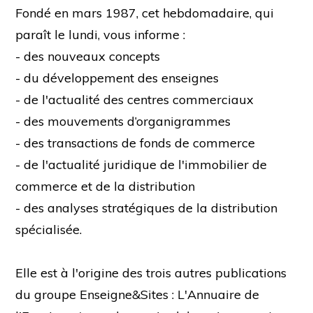
Fondé en mars 1987, cet hebdomadaire, qui
paraît le lundi, vous informe :
- des nouveaux concepts
- du développement des enseignes
- de l'actualité des centres commerciaux
- des mouvements d’organigrammes
- des transactions de fonds de commerce
- de l'actualité juridique de l'immobilier de
commerce et de la distribution
- des analyses stratégiques de la distribution
spécialisée.
Elle est à l'origine des trois autres publications
du groupe Enseigne&Sites : L'Annuaire de