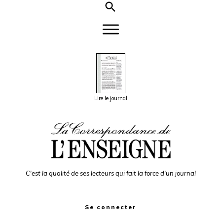
Lire le journal
C'est la qualité de ses lecteurs qui fait la force d'un journal
Se connecter