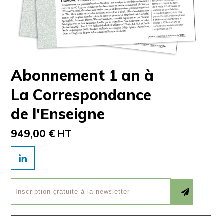
Abonnement 1 an à
La Correspondance
de l'Enseigne
949,00 € HT