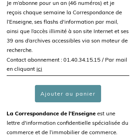
Je m’abonne pour un an (46 numéros) et je
reçois chaque semaine la Correspondance de
l’Enseigne, ses flashs d'information par mail,
ainsi que l’accès illimité à son site Internet et ses
39 ans d’archives accessibles via son moteur de
recherche.
Contact abonnement : 01.40.34.15.15 /
Par mail
en cliquant
ici
Ajouter au panier
La Correspondance de l’Enseigne
est une
lettre d'information confidentielle spécialisée du
commerce et de l’immobilier de commerce.