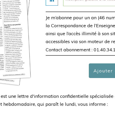
Je m’abonne pour un an (46 num
la Correspondance de l’Enseigne,
ainsi que l’accès illimité à son s
accessibles via son moteur de r
Contact abonnement : 01.40.34.
Ajouter
est une lettre d'information confidentielle spécialis
hebdomadaire, qui paraît le lundi, vous informe :