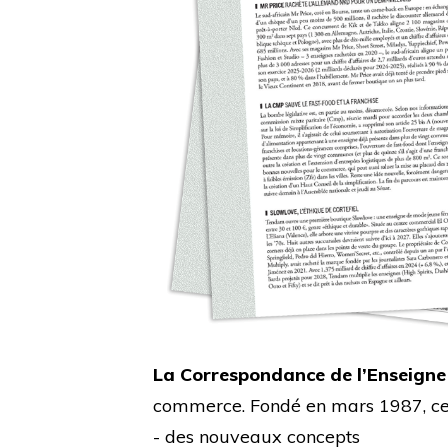
La Correspondance de l’Enseigne
commerce. Fondé en mars 1987, cet 
- des nouveaux concepts