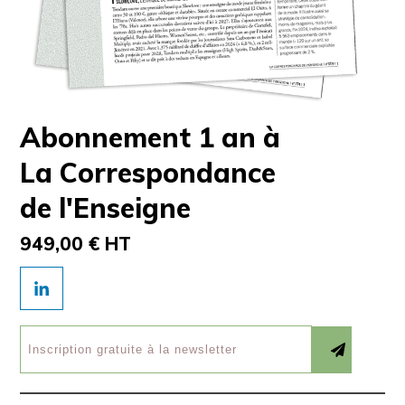
Abonnement 1 an à
La Correspondance
de l'Enseigne
949,00 € HT