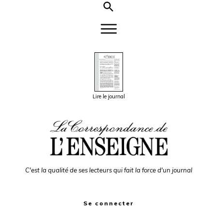
Lire le journal
C'est la qualité de ses lecteurs qui fait la force d'un journal
Se connecter