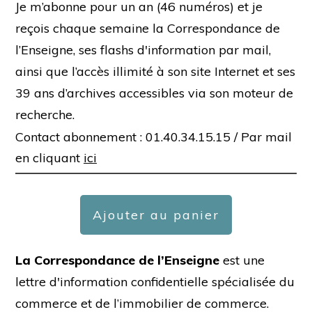
Je m’abonne pour un an (46 numéros) et je
reçois chaque semaine la Correspondance de
l’Enseigne, ses flashs d'information par mail,
ainsi que l’accès illimité à son site Internet et ses
39 ans d’archives accessibles via son moteur de
recherche.
Contact abonnement : 01.40.34.15.15 /
Par mail
en cliquant
ici
Ajouter au panier
La Correspondance de l’Enseigne
est une
lettre d'information confidentielle spécialisée du
commerce et de l’immobilier de commerce.