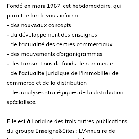
Fondé en mars 1987, cet hebdomadaire, qui
paraît le lundi, vous informe :
- des nouveaux concepts
- du développement des enseignes
- de l'actualité des centres commerciaux
- des mouvements d’organigrammes
- des transactions de fonds de commerce
- de l'actualité juridique de l'immobilier de
commerce et de la distribution
- des analyses stratégiques de la distribution
spécialisée.
Elle est à l'origine des trois autres publications
du groupe Enseigne&Sites : L'Annuaire de