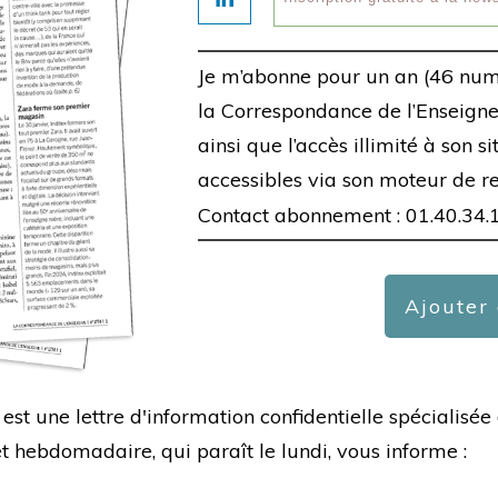
Je m’abonne pour un an (46 num
la Correspondance de l’Enseigne,
ainsi que l’accès illimité à son s
accessibles via son moteur de r
Contact abonnement : 01.40.34.
Ajouter
est une lettre d'information confidentielle spécialis
hebdomadaire, qui paraît le lundi, vous informe :