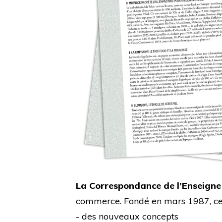
La Correspondance de l’Enseigne
commerce. Fondé en mars 1987, cet 
- des nouveaux concepts