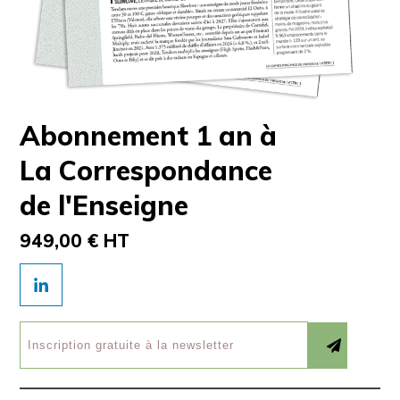
Abonnement 1 an à
La Correspondance
de l'Enseigne
949,00 € HT