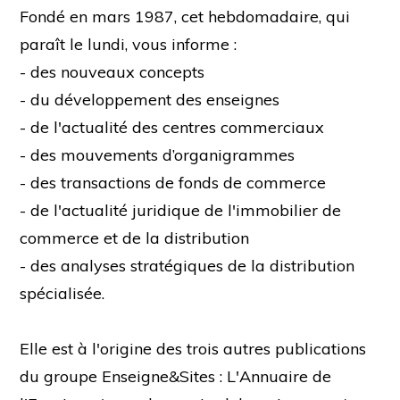
Fondé en mars 1987, cet hebdomadaire, qui
paraît le lundi, vous informe :
- des nouveaux concepts
- du développement des enseignes
- de l'actualité des centres commerciaux
- des mouvements d’organigrammes
- des transactions de fonds de commerce
- de l'actualité juridique de l'immobilier de
commerce et de la distribution
- des analyses stratégiques de la distribution
spécialisée.
Elle est à l'origine des trois autres publications
du groupe Enseigne&Sites : L'Annuaire de