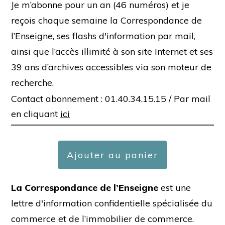
Je m’abonne pour un an (46 numéros) et je
reçois chaque semaine la Correspondance de
l’Enseigne, ses flashs d'information par mail,
ainsi que l’accès illimité à son site Internet et ses
39 ans d’archives accessibles via son moteur de
recherche.
Contact abonnement : 01.40.34.15.15 /
Par mail
en cliquant
ici
Ajouter au panier
La Correspondance de l’Enseigne
est une
lettre d'information confidentielle spécialisée du
commerce et de l’immobilier de commerce.