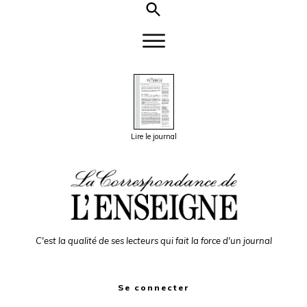
Lire le journal
C'est la qualité de ses lecteurs qui fait la force d'un journal
Se connecter