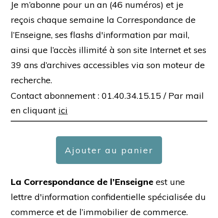
Je m’abonne pour un an (46 numéros) et je
reçois chaque semaine la Correspondance de
l’Enseigne, ses flashs d'information par mail,
ainsi que l’accès illimité à son site Internet et ses
39 ans d’archives accessibles via son moteur de
recherche.
Contact abonnement : 01.40.34.15.15 /
Par mail
en cliquant
ici
Ajouter au panier
La Correspondance de l’Enseigne
est une
lettre d'information confidentielle spécialisée du
commerce et de l’immobilier de commerce.