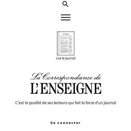
Lire le journal
C'est la qualité de ses lecteurs qui fait la force d'un journal
Se connecter