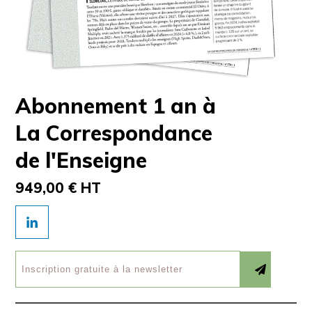
Abonnement 1 an à
La Correspondance
de l'Enseigne
949,00 € HT