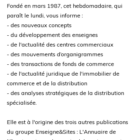
Fondé en mars 1987, cet hebdomadaire, qui
paraît le lundi, vous informe :
- des nouveaux concepts
- du développement des enseignes
- de l'actualité des centres commerciaux
- des mouvements d’organigrammes
- des transactions de fonds de commerce
- de l'actualité juridique de l'immobilier de
commerce et de la distribution
- des analyses stratégiques de la distribution
spécialisée.
Elle est à l'origine des trois autres publications
du groupe Enseigne&Sites : L'Annuaire de