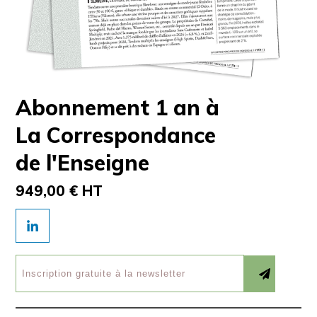
Abonnement 1 an à
La Correspondance
de l'Enseigne
949,00 € HT