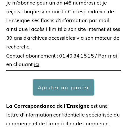
Je m’abonne pour un an (46 numéros) et je
reçois chaque semaine la Correspondance de
l’Enseigne, ses flashs d'information par mail,
ainsi que l’accès illimité à son site Internet et ses
39 ans d’archives accessibles via son moteur de
recherche.
Contact abonnement : 01.40.34.15.15 /
Par mail
en cliquant
ici
Ajouter au panier
La Correspondance de l’Enseigne
est une
lettre d'information confidentielle spécialisée du
commerce et de l’immobilier de commerce.