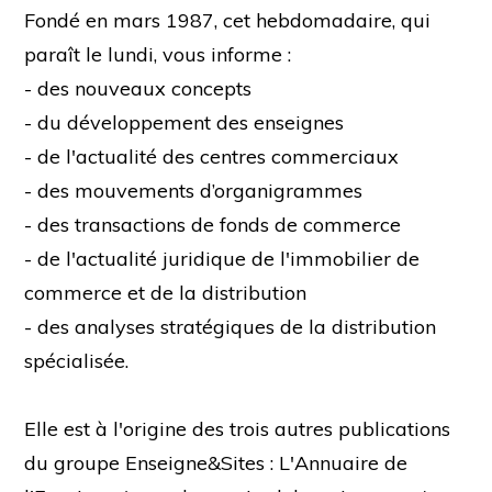
Fondé en mars 1987, cet hebdomadaire, qui
paraît le lundi, vous informe :
- des nouveaux concepts
- du développement des enseignes
- de l'actualité des centres commerciaux
- des mouvements d’organigrammes
- des transactions de fonds de commerce
- de l'actualité juridique de l'immobilier de
commerce et de la distribution
- des analyses stratégiques de la distribution
spécialisée.
Elle est à l'origine des trois autres publications
du groupe Enseigne&Sites : L'Annuaire de