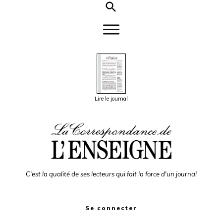
Lire le journal
C'est la qualité de ses lecteurs qui fait la force d'un journal
Se connecter