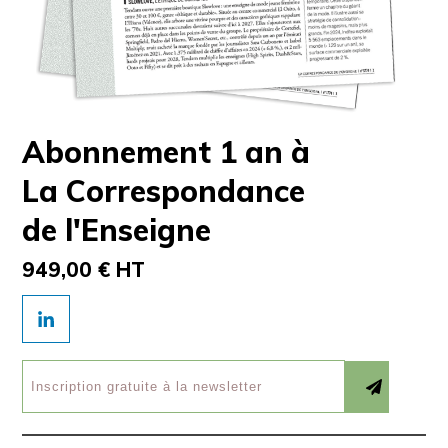
Abonnement 1 an à
La Correspondance
de l'Enseigne
949,00 € HT