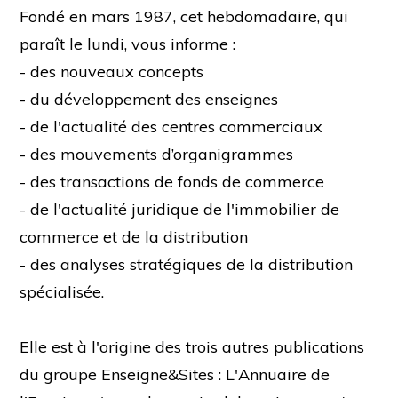
Fondé en mars 1987, cet hebdomadaire, qui
paraît le lundi, vous informe :
- des nouveaux concepts
- du développement des enseignes
- de l'actualité des centres commerciaux
- des mouvements d’organigrammes
- des transactions de fonds de commerce
- de l'actualité juridique de l'immobilier de
commerce et de la distribution
- des analyses stratégiques de la distribution
spécialisée.
Elle est à l'origine des trois autres publications
du groupe Enseigne&Sites : L'Annuaire de