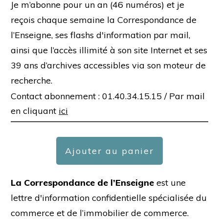
Je m’abonne pour un an (46 numéros) et je
reçois chaque semaine la Correspondance de
l’Enseigne, ses flashs d'information par mail,
ainsi que l’accès illimité à son site Internet et ses
39 ans d’archives accessibles via son moteur de
recherche.
Contact abonnement : 01.40.34.15.15 /
Par mail
en cliquant
ici
Ajouter au panier
La Correspondance de l’Enseigne
est une
lettre d'information confidentielle spécialisée du
commerce et de l’immobilier de commerce.