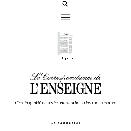
Lire le journal
C'est la qualité de ses lecteurs qui fait la force d'un journal
Se connecter