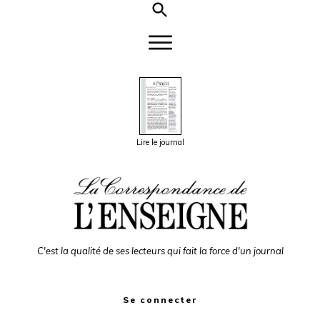
Lire le journal
C'est la qualité de ses lecteurs qui fait la force d'un journal
Se connecter