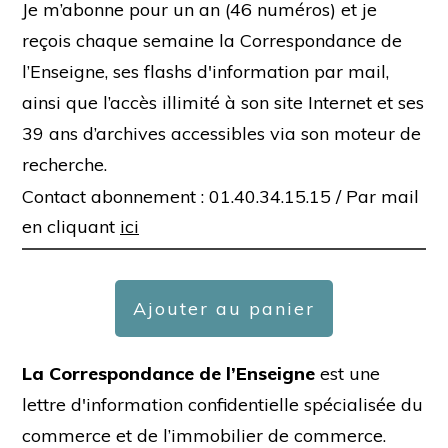
Je m’abonne pour un an (46 numéros) et je
reçois chaque semaine la Correspondance de
l’Enseigne, ses flashs d'information par mail,
ainsi que l’accès illimité à son site Internet et ses
39 ans d’archives accessibles via son moteur de
recherche.
Contact abonnement : 01.40.34.15.15 /
Par mail
en cliquant
ici
Ajouter au panier
La Correspondance de l’Enseigne
est une
lettre d'information confidentielle spécialisée du
commerce et de l’immobilier de commerce.