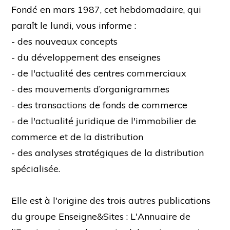
Fondé en mars 1987, cet hebdomadaire, qui
paraît le lundi, vous informe :
- des nouveaux concepts
- du développement des enseignes
- de l'actualité des centres commerciaux
- des mouvements d’organigrammes
- des transactions de fonds de commerce
- de l'actualité juridique de l'immobilier de
commerce et de la distribution
- des analyses stratégiques de la distribution
spécialisée.
Elle est à l'origine des trois autres publications
du groupe Enseigne&Sites : L'Annuaire de