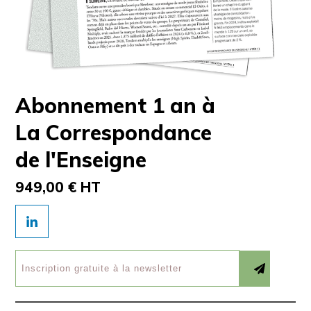
Abonnement 1 an à
La Correspondance
de l'Enseigne
949,00 € HT