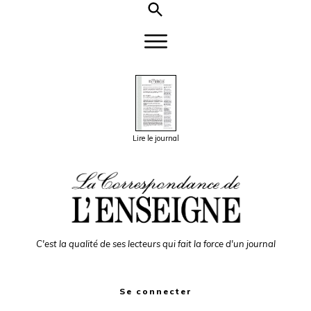
Lire le journal
C'est la qualité de ses lecteurs qui fait la force d'un journal
Se connecter