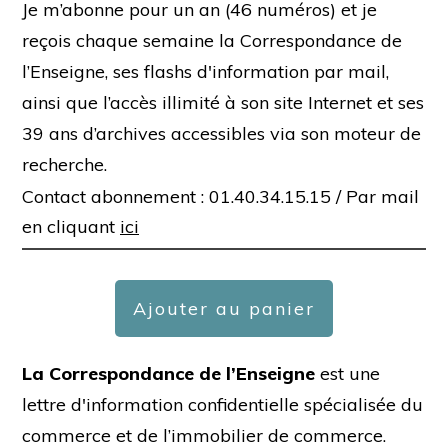
Je m’abonne pour un an (46 numéros) et je
reçois chaque semaine la Correspondance de
l’Enseigne, ses flashs d'information par mail,
ainsi que l’accès illimité à son site Internet et ses
39 ans d’archives accessibles via son moteur de
recherche.
Contact abonnement : 01.40.34.15.15 /
Par mail
en cliquant
ici
Ajouter au panier
La Correspondance de l’Enseigne
est une
lettre d'information confidentielle spécialisée du
commerce et de l’immobilier de commerce.