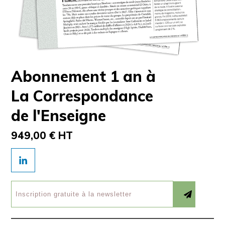
Abonnement 1 an à
La Correspondance
de l'Enseigne
949,00 € HT