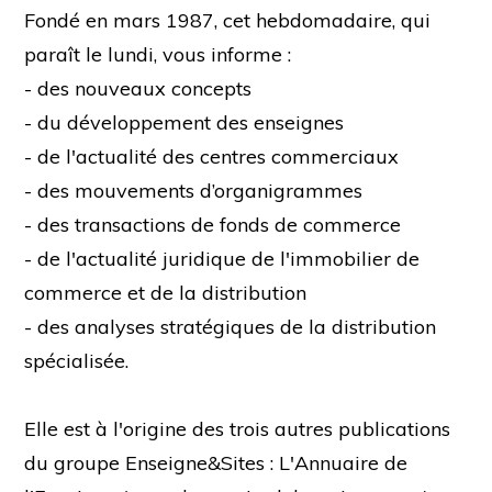
Fondé en mars 1987, cet hebdomadaire, qui
paraît le lundi, vous informe :
- des nouveaux concepts
- du développement des enseignes
- de l'actualité des centres commerciaux
- des mouvements d’organigrammes
- des transactions de fonds de commerce
- de l'actualité juridique de l'immobilier de
commerce et de la distribution
- des analyses stratégiques de la distribution
spécialisée.
Elle est à l'origine des trois autres publications
du groupe Enseigne&Sites : L'Annuaire de