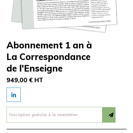
Abonnement 1 an à
La Correspondance
de l'Enseigne
949,00 € HT