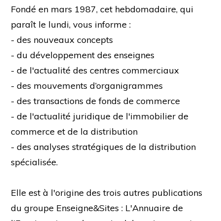
Fondé en mars 1987, cet hebdomadaire, qui
paraît le lundi, vous informe :
- des nouveaux concepts
- du développement des enseignes
- de l'actualité des centres commerciaux
- des mouvements d’organigrammes
- des transactions de fonds de commerce
- de l'actualité juridique de l'immobilier de
commerce et de la distribution
- des analyses stratégiques de la distribution
spécialisée.
Elle est à l'origine des trois autres publications
du groupe Enseigne&Sites : L'Annuaire de