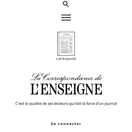
Lire le journal
C'est la qualité de ses lecteurs qui fait la force d'un journal
Se connecter