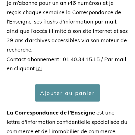
Je m’abonne pour un an (46 numéros) et je
reçois chaque semaine la Correspondance de
l’Enseigne, ses flashs d'information par mail,
ainsi que l’accès illimité à son site Internet et ses
39 ans d’archives accessibles via son moteur de
recherche.
Contact abonnement : 01.40.34.15.15 /
Par mail
en cliquant
ici
Ajouter au panier
La Correspondance de l’Enseigne
est une
lettre d'information confidentielle spécialisée du
commerce et de l’immobilier de commerce.