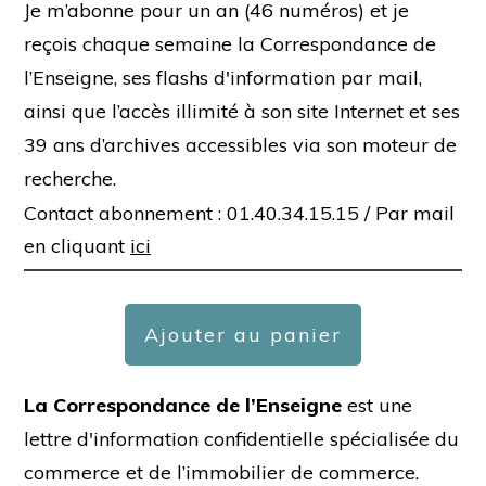
Je m’abonne pour un an (46 numéros) et je
reçois chaque semaine la Correspondance de
l’Enseigne, ses flashs d'information par mail,
ainsi que l’accès illimité à son site Internet et ses
39 ans d’archives accessibles via son moteur de
recherche.
Contact abonnement : 01.40.34.15.15 /
Par mail
en cliquant
ici
Ajouter au panier
La Correspondance de l’Enseigne
est une
lettre d'information confidentielle spécialisée du
commerce et de l’immobilier de commerce.