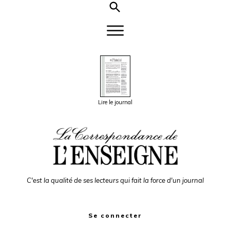
Lire le journal
C'est la qualité de ses lecteurs qui fait la force d'un journal
Se connecter