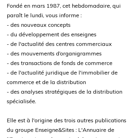
Fondé en mars 1987, cet hebdomadaire, qui
paraît le lundi, vous informe :
- des nouveaux concepts
- du développement des enseignes
- de l'actualité des centres commerciaux
- des mouvements d’organigrammes
- des transactions de fonds de commerce
- de l'actualité juridique de l'immobilier de
commerce et de la distribution
- des analyses stratégiques de la distribution
spécialisée.
Elle est à l'origine des trois autres publications
du groupe Enseigne&Sites : L'Annuaire de