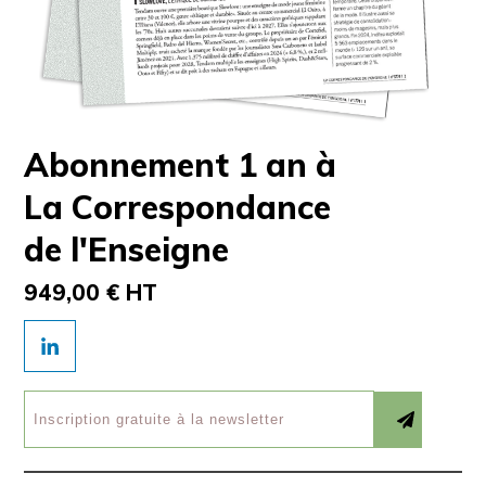
Abonnement 1 an à
La Correspondance
de l'Enseigne
949,00 € HT