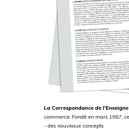
La Correspondance de l’Enseigne
commerce. Fondé en mars 1987, cet 
- des nouveaux concepts