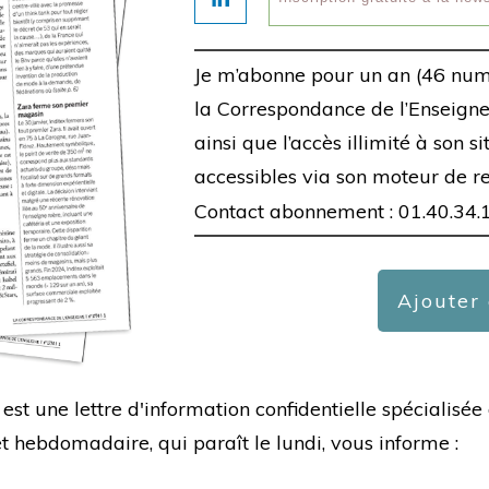
Je m’abonne pour un an (46 num
la Correspondance de l’Enseigne,
ainsi que l’accès illimité à son s
accessibles via son moteur de r
Contact abonnement : 01.40.34.
Ajouter
est une lettre d'information confidentielle spécialis
hebdomadaire, qui paraît le lundi, vous informe :