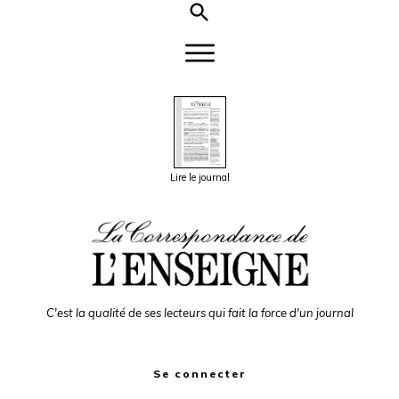
Lire le journal
C'est la qualité de ses lecteurs qui fait la force d'un journal
Se connecter