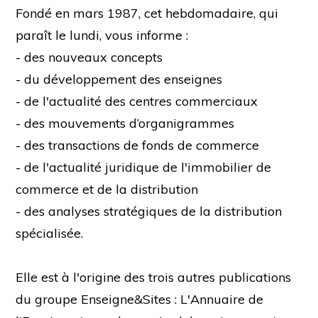
Fondé en mars 1987, cet hebdomadaire, qui
paraît le lundi, vous informe :
- des nouveaux concepts
- du développement des enseignes
- de l'actualité des centres commerciaux
- des mouvements d’organigrammes
- des transactions de fonds de commerce
- de l'actualité juridique de l'immobilier de
commerce et de la distribution
- des analyses stratégiques de la distribution
spécialisée.
Elle est à l'origine des trois autres publications
du groupe Enseigne&Sites : L'Annuaire de