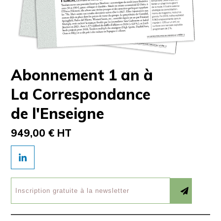
Abonnement 1 an à
La Correspondance
de l'Enseigne
949,00 € HT