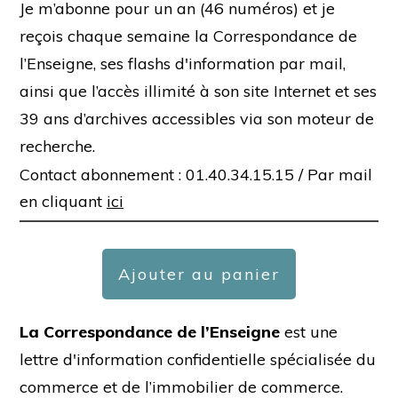
Je m’abonne pour un an (46 numéros) et je
reçois chaque semaine la Correspondance de
l’Enseigne, ses flashs d'information par mail,
ainsi que l’accès illimité à son site Internet et ses
39 ans d’archives accessibles via son moteur de
recherche.
Contact abonnement : 01.40.34.15.15 /
Par mail
en cliquant
ici
Ajouter au panier
La Correspondance de l’Enseigne
est une
lettre d'information confidentielle spécialisée du
commerce et de l’immobilier de commerce.