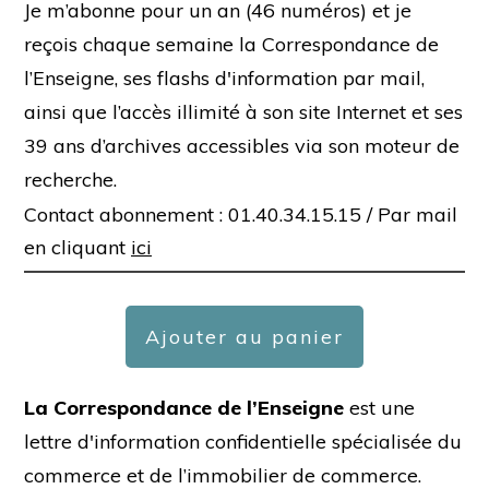
Je m’abonne pour un an (46 numéros) et je
reçois chaque semaine la Correspondance de
l’Enseigne, ses flashs d'information par mail,
ainsi que l’accès illimité à son site Internet et ses
39 ans d’archives accessibles via son moteur de
recherche.
Contact abonnement : 01.40.34.15.15 /
Par mail
en cliquant
ici
Ajouter au panier
La Correspondance de l’Enseigne
est une
lettre d'information confidentielle spécialisée du
commerce et de l’immobilier de commerce.