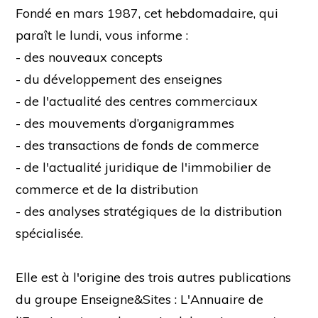
Fondé en mars 1987, cet hebdomadaire, qui
paraît le lundi, vous informe :
- des nouveaux concepts
- du développement des enseignes
- de l'actualité des centres commerciaux
- des mouvements d’organigrammes
- des transactions de fonds de commerce
- de l'actualité juridique de l'immobilier de
commerce et de la distribution
- des analyses stratégiques de la distribution
spécialisée.
Elle est à l'origine des trois autres publications
du groupe Enseigne&Sites : L'Annuaire de