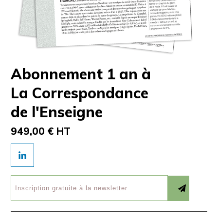
Abonnement 1 an à
La Correspondance
de l'Enseigne
949,00 € HT