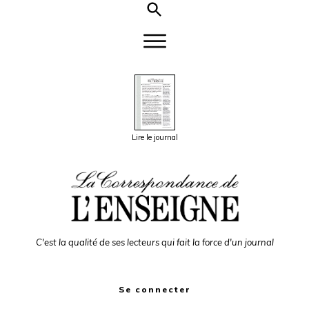
Lire le journal
C'est la qualité de ses lecteurs qui fait la force d'un journal
Se connecter