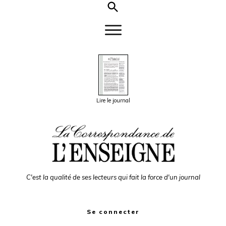
Lire le journal
C'est la qualité de ses lecteurs qui fait la force d'un journal
Se connecter