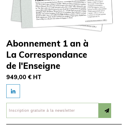
Abonnement 1 an à
La Correspondance
de l'Enseigne
949,00 € HT