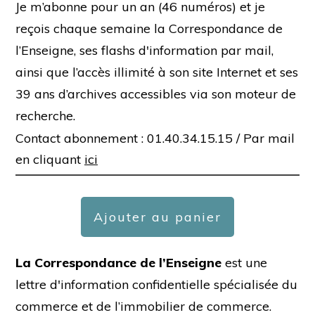
Je m’abonne pour un an (46 numéros) et je
reçois chaque semaine la Correspondance de
l’Enseigne, ses flashs d'information par mail,
ainsi que l’accès illimité à son site Internet et ses
39 ans d’archives accessibles via son moteur de
recherche.
Contact abonnement : 01.40.34.15.15 /
Par mail
en cliquant
ici
Ajouter au panier
La Correspondance de l’Enseigne
est une
lettre d'information confidentielle spécialisée du
commerce et de l’immobilier de commerce.