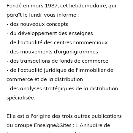
Fondé en mars 1987, cet hebdomadaire, qui
paraît le lundi, vous informe :
- des nouveaux concepts
- du développement des enseignes
- de l'actualité des centres commerciaux
- des mouvements d’organigrammes
- des transactions de fonds de commerce
- de l'actualité juridique de l'immobilier de
commerce et de la distribution
- des analyses stratégiques de la distribution
spécialisée.
Elle est à l'origine des trois autres publications
du groupe Enseigne&Sites : L'Annuaire de