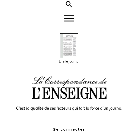
Lire le journal
C'est la qualité de ses lecteurs qui fait la force d'un journal
Se connecter