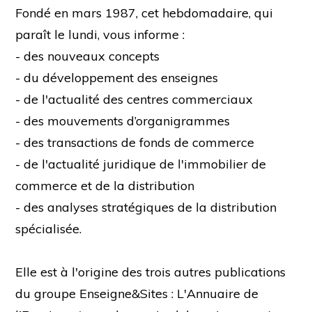
Fondé en mars 1987, cet hebdomadaire, qui
paraît le lundi, vous informe :
- des nouveaux concepts
- du développement des enseignes
- de l'actualité des centres commerciaux
- des mouvements d’organigrammes
- des transactions de fonds de commerce
- de l'actualité juridique de l'immobilier de
commerce et de la distribution
- des analyses stratégiques de la distribution
spécialisée.
Elle est à l'origine des trois autres publications
du groupe Enseigne&Sites : L'Annuaire de