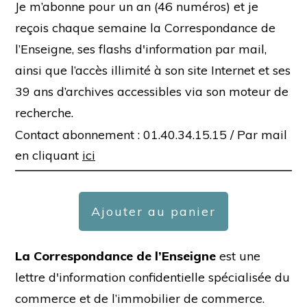
Je m’abonne pour un an (46 numéros) et je
reçois chaque semaine la Correspondance de
l’Enseigne, ses flashs d'information par mail,
ainsi que l’accès illimité à son site Internet et ses
39 ans d’archives accessibles via son moteur de
recherche.
Contact abonnement : 01.40.34.15.15 /
Par mail
en cliquant
ici
Ajouter au panier
La Correspondance de l’Enseigne
est une
lettre d'information confidentielle spécialisée du
commerce et de l’immobilier de commerce.