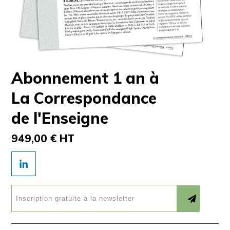
Abonnement 1 an à
La Correspondance
de l'Enseigne
949,00 € HT